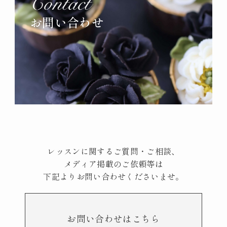
お問い合わせ
レッスンに関するご質問・ご相談、
メディア掲載のご依頼等は
下記よりお問い合わせくださいませ。
お問い合わせはこちら