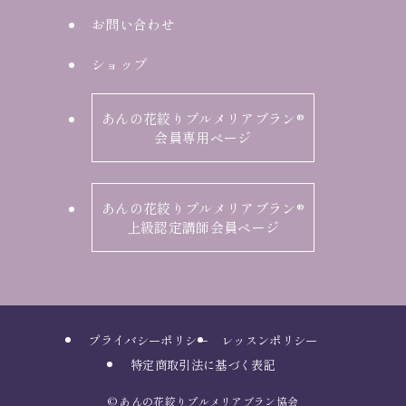
お問い合わせ
ショップ
あんの花絞りプルメリアブラン®︎
会員専用ページ
あんの花絞りプルメリアブラン®︎
上級認定講師会員ページ
プライバシーポリシー
レッスンポリシー
特定商取引法に基づく表記
©
あんの花絞りプルメリアブラン協会