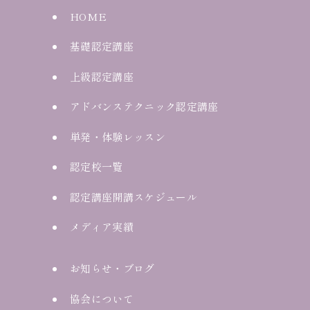
HOME
基礎認定講座
上級認定講座
アドバンステクニック認定講座
単発・体験レッスン
認定校一覧
認定講座開講スケジュール
メディア実績
お知らせ・ブログ
協会について