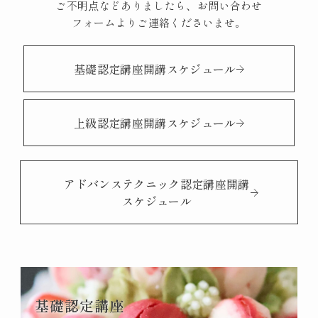
ご不明点などありましたら、お問い合わせ
フォームよりご連絡くださいませ。
基礎認定講座開講スケジュール
上級認定講座開講スケジュール
アドバンステクニック認定講座開講
スケジュール
基礎認定講座