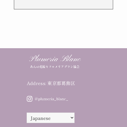
Address: 東京都葛飾区