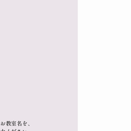
はお教室名を、