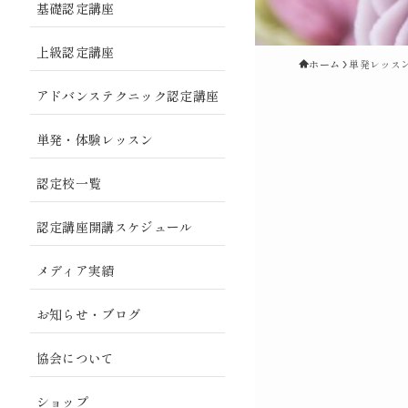
基礎認定講座
上級認定講座
ホーム
単発レッス
アドバンステクニック認定講座
単発・体験レッスン
認定校一覧
認定講座開講スケジュール
メディア実績
お知らせ・ブログ
協会について
ショップ