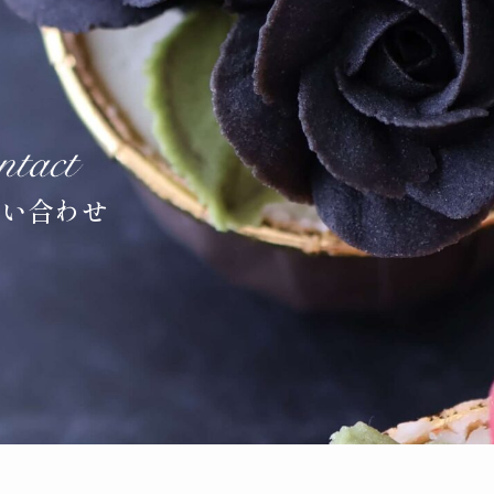
問い合わせ