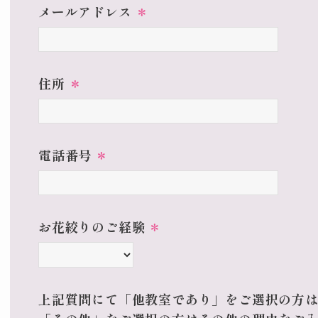
メールアドレス
＊
住所
＊
電話番号
＊
お花絞りのご経験
＊
上記質問にて「他教室であり」をご選択の方