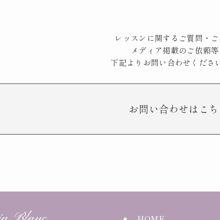
レッスンに関するご質問・ご
メディア掲載のご依頼等
下記よりお問い合わせくださ
お問い合わせはこち
HOME