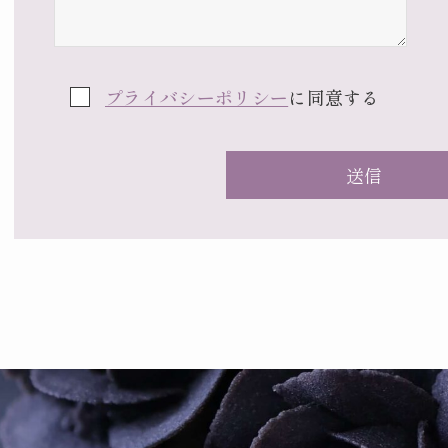
プライバシーポリシー
に同意する