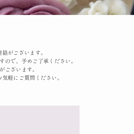
連絡がございます。
すので、予めご了承ください。
が
ございます。
お気軽にご質問ください。