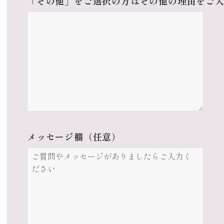
「その他」をご選択の方はその他の理由をご
メッセージ欄（任意）