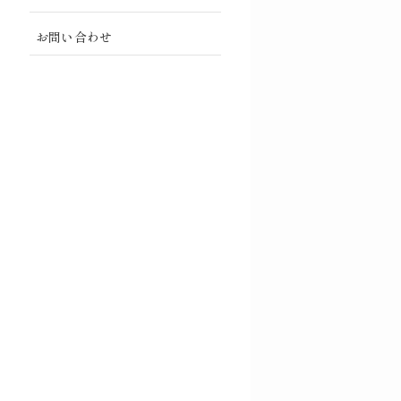
お問い合わせ